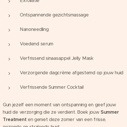
Exfoliatie
Ontspannende gezichtsmassage
Nanoneedling
Voedend serum
Verfrissend sinaasappel Jelly Mask
Verzorgende dagcrème afgestemd op jouw huid
Verfrissende Summer Cocktail
Gun jezelf een moment van ontspanning en geef jouw
huid de verzorging die ze verdient. Boek jouw
Summer
Treatment
en geniet deze zomer van een frisse,
gezonde en stralende huid.