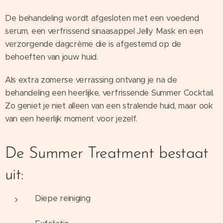
De behandeling wordt afgesloten met een voedend
serum, een verfrissend sinaasappel Jelly Mask en een
verzorgende dagcrème die is afgestemd op de
behoeften van jouw huid.
Als extra zomerse verrassing ontvang je na de
behandeling een heerlijke, verfrissende Summer Cocktail.
Zo geniet je niet alleen van een stralende huid, maar ook
van een heerlijk moment voor jezelf.
De Summer Treatment bestaat
uit:
Diepe reiniging