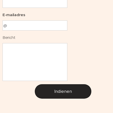
E-mailadres
Bericht
Indienen