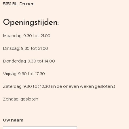
5151 BL, Drunen
Openingstijden:
Maandag: 9.30 tot 21.00
Dinsdag: 9.30 tot 21.00
Donderdag: 9.30 tot 14.00
Vrijdag: 9.30 tot 17.30
Zaterdag: 9.30 tot 12.30 (in de oneven weken gesloten.)
Zondag: gesloten
Uw naam