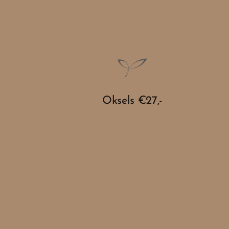
Oksels €27,-