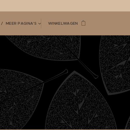
MEER PAGINA'S
WINKELWAGEN