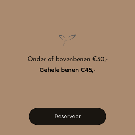
Onder of bovenbenen €30,-
Gehele benen €45,-
Reserveer