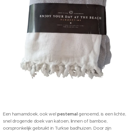
Een hamamdoek, ook wel
pestemal
genoemd, is een lichte,
snel drogende doek van katoen, linnen of bamboe,
oorspronkelijk gebruikt in Turkse badhuizen. Door zijn