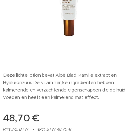
Deze lichte lotion bevat Aloë Blad, Kamille extract en
Hyaluronzuur. De vitaminerijke ingrediënten hebben
kalmerende en verzachtende eigenschappen die de huid
voeden en heeft een kalmerend mat effect.
48,70
€
Prijs Incl. BTW
excl. BTW 48,70 €