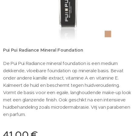
Pui Pui Radiance Mineral Foundation
De Pui Pui Radiance mineral foundation is een medium
dekkende, vloeibare foundation op minerale basis. Bevat
onder andere kamille extract, vitamine A en vitamine E.
Kalmeert de huid en beschermt tegen huidveroudering.
Vormt de basis voor een egale, langhoudende make-up look
met een glanzende finish. Ook geschikt na een intensieve
huidbehandeling zoals microdermabrasie. Vrij van parabenen
en parfum.
41,00
€