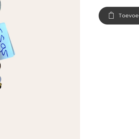
Toevoe