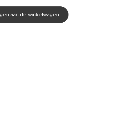
gen aan de winkelwagen