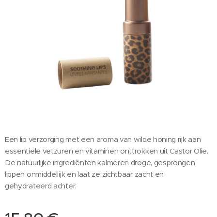
Een lip verzorging met een aroma van wilde honing rijk aan
essentiële vetzuren en vitaminen onttrokken uit Castor Olie.
De natuurlijke ingrediënten kalmeren droge, gesprongen
lippen onmiddellijk en laat ze zichtbaar zacht en
gehydrateerd achter.