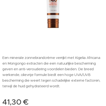
Een minerale zonnebrandcrème verrijkt met Kigelia Africana
en Mongongo extracten die een natuurlijke bescherming
geven en anti-veroudering voordelen bieden. De breed
werkende, olievrije formule biedt een hoge UVA/UVB
bescherming die weert tegen schadelijke externe factoren,
terwijl de huid gehydrateerd wordt.
41,30
€