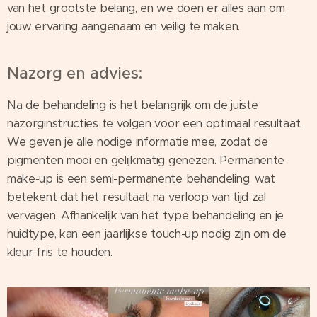
van het grootste belang, en we doen er alles aan om
jouw ervaring aangenaam en veilig te maken.
Nazorg en advies:
Na de behandeling is het belangrijk om de juiste
nazorginstructies te volgen voor een optimaal resultaat.
We geven je alle nodige informatie mee, zodat de
pigmenten mooi en gelijkmatig genezen. Permanente
make-up is een semi-permanente behandeling, wat
betekent dat het resultaat na verloop van tijd zal
vervagen. Afhankelijk van het type behandeling en je
huidtype, kan een jaarlijkse touch-up nodig zijn om de
kleur fris te houden.