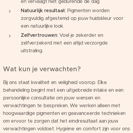
en vervaagt niet gedurende de dag.
Natuurlijk resultaat
: Pigmenten worden
zorgvuldig afgestemd op jouw huidskleur voor
een natuurlijke look.
Zelfvertrouwen
: Voel je zekerder en
zelfverzekerd met een altijd verzorgde
uitstraling.
Wat kun je verwachten?
Bij ons staat kwaliteit en veiligheid voorop. Elke
behandeling begint met een uitgebreide intake en een
persoonlijke consultatie om jouw wensen en
verwachtingen te bespreken. We werken alleen met
hoogwaardige pigmenten en geavanceerde technieken
om ervoor te zorgen dat het eindresultaat aan jouw
verwachtingen voldoet. Hygiëne en comfort zijn voor ons