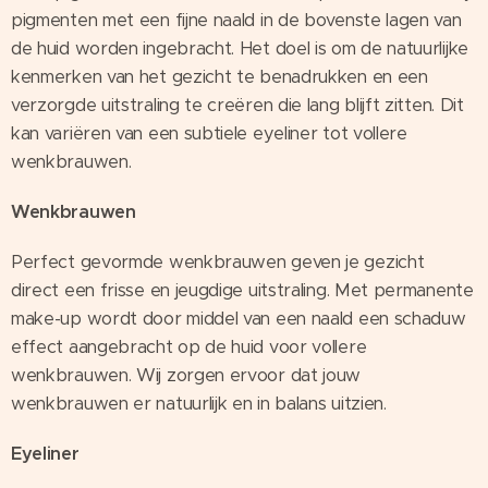
pigmenten met een fijne naald in de bovenste lagen van
de huid worden ingebracht. Het doel is om de natuurlijke
kenmerken van het gezicht te benadrukken en een
verzorgde uitstraling te creëren die lang blijft zitten. Dit
kan variëren van een subtiele eyeliner tot vollere
wenkbrauwen.
Wenkbrauwen
Perfect gevormde wenkbrauwen geven je gezicht
direct een frisse en jeugdige uitstraling. Met permanente
make-up wordt door middel van een naald een schaduw
effect aangebracht op de huid voor vollere
wenkbrauwen. Wij zorgen ervoor dat jouw
wenkbrauwen er natuurlijk en in balans uitzien.
Eyeliner