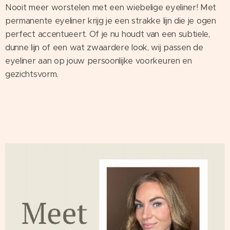
Nooit meer worstelen met een wiebelige eyeliner! Met
permanente eyeliner krijg je een strakke lijn die je ogen
perfect accentueert. Of je nu houdt van een subtiele,
dunne lijn of een wat zwaardere look, wij passen de
eyeliner aan op jouw persoonlijke voorkeuren en
gezichtsvorm.