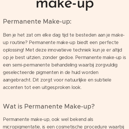
make-up
Permanente Make-up:
Ben je het zat om elke dag tijd te besteden aan je make-
up routine? Permanente make-up biedt een perfecte
oplossing! Met deze innovatieve techniek kun je er altijd
op je best uitzien, zonder gedoe. Permanente make-up is
een semi-permanente behandeling waarbij zorgvuldig
geselecteerde pigmenten in de huid worden
aangebracht. Dit zorgt voor natuurlijke en subtiele
accenten tot een uitgesproken look.
Wat is Permanente Make-up?
Permanente make-up, ook wel bekend als
micropigmentatie, is een cosmetische procedure waarbij