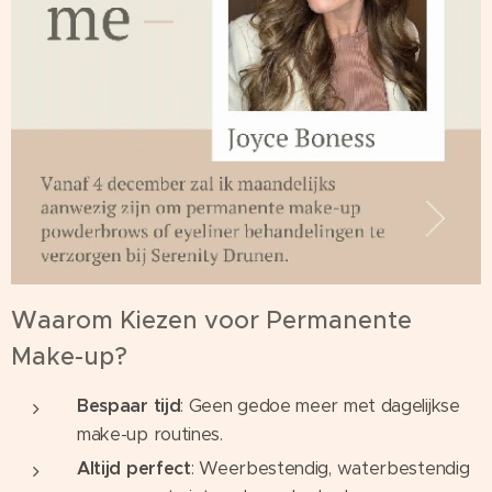
Waarom Kiezen voor Permanente
Make-up?
Bespaar tijd
: Geen gedoe meer met dagelijkse
make-up routines.
Altijd perfect
: Weerbestendig, waterbestendig